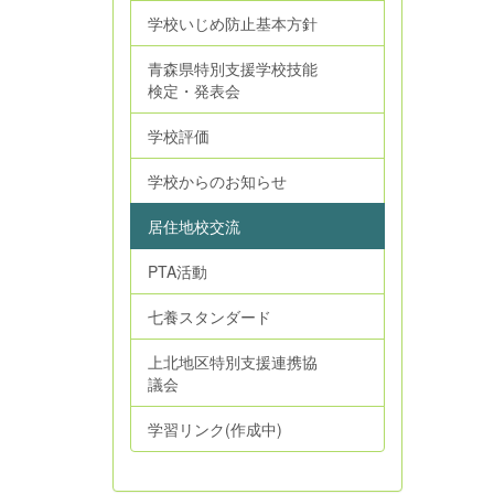
学校いじめ防止基本方針
青森県特別支援学校技能
検定・発表会
学校評価
学校からのお知らせ
居住地校交流
PTA活動
七養スタンダード
上北地区特別支援連携協
議会
学習リンク(作成中)