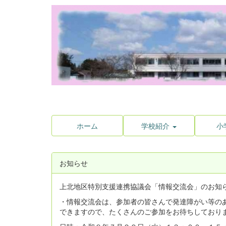
ホーム
学校紹介
小
お知らせ
上北地区特別支援連携協議会「情報交流会」のお知
・情報交流会は、参加者の皆さんで発達障がい等の
できますので、たくさんのご参加をお待ちしており