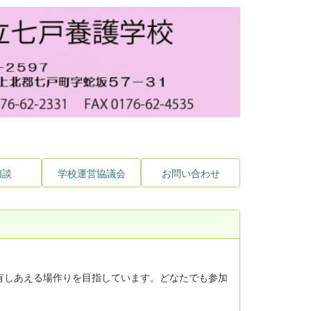
相談
学校運営協議会
お問い合わせ
有しあえる場作りを目指しています。どなたでも参加