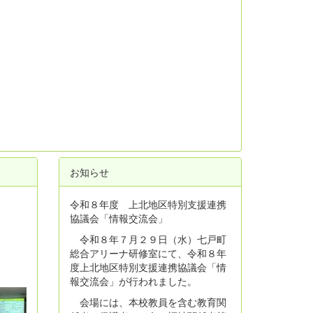
お知らせ
令和８年度 上北地区特別支援連携
協議会「情報交流会」
令和８年７月２９日（水）七戸町
総合アリーナ研修室にて、令和８年
度上北地区特別支援連携協議会「情
報交流会」が行われました。
会場には、本校教員を含む教育関