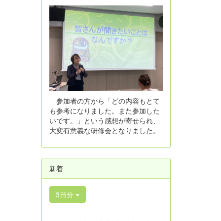
参加者の方から「どの内容もとて
も参考になりました。また参加した
いです。」という感想が寄せられ、
大変有意義な研修会となりました。
新着
3日分