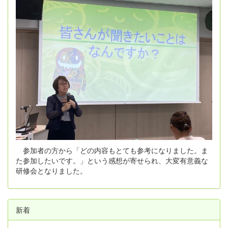
参加者の方から「どの内容もとても参考になりました。ま
た参加したいです。」という感想が寄せられ、大変有意義な
研修会となりました。
新着