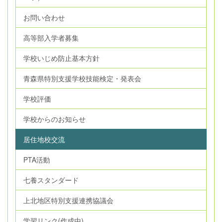
お問い合わせ
高等部入学者募集
学校いじめ防止基本方針
青森県特別支援学校技能検定・発表会
学校評価
学校からのお知らせ
居住地校交流
PTA活動
七養スタンダード
上北地区特別支援連携協議会
学習リンク(作成中)