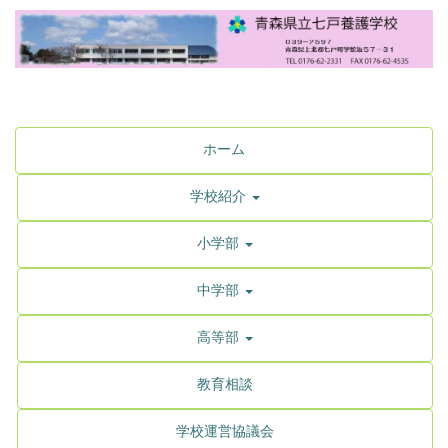
ホーム
学校紹介
小学部
中学部
高等部
教育相談
学校運営協議会