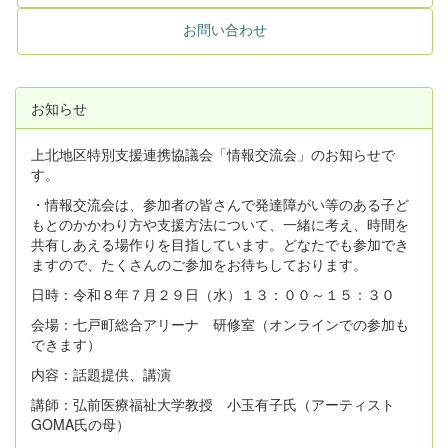
お問い合わせ
お知らせ
上北地区特別支援連携協議会「情報交流会」のお知らせで
す。
・情報交流会は、参加者の皆さんで発達障がい等のある子ど
もとのかかわり方や支援方法について、一緒に考え、時間を
共有しあえる場作りを目指しています。どなたでも参加でき
ますので、たくさんのご参加をお待ちしております。
日時：令和８年７月２９日（水）１３：００～１５：３０
会場：七戸町総合アリーナ 研修室（オンラインでの参加も
できます）
内容：話題提供、講演
講師：弘前医療福祉大学教授 小玉有子氏（アーティスト
GOMA氏の母）