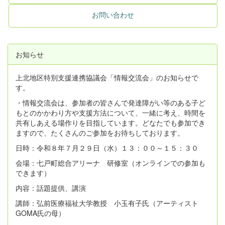
お問い合わせ
お知らせ
上北地区特別支援連携協議会「情報交流会」のお知らせで
す。
・情報交流会は、参加者の皆さんで発達障がい等のある子ど
もとのかかわり方や支援方法について、一緒に考え、時間を
共有しあえる場作りを目指しています。どなたでも参加でき
ますので、たくさんのご参加をお待ちしております。
日時：令和８年７月２９日（水）１３：００～１５：３０
会場：七戸町総合アリーナ 研修室（オンラインでの参加も
できます）
内容：話題提供、講演
講師：弘前医療福祉大学教授 小玉有子氏（アーティスト
GOMA氏の母）