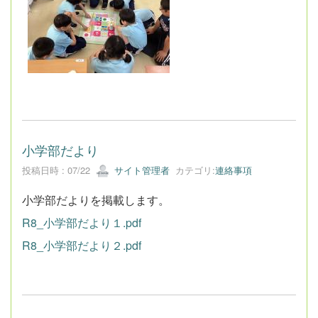
小学部だより
投稿日時 : 07/22
サイト管理者
カテゴリ:
連絡事項
小学部だよりを掲載します。
R8_小学部だより１.pdf
R8_小学部だより２.pdf