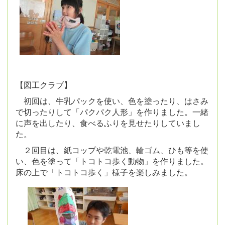
【図工クラブ】
初回は、牛乳パックを使い、色を塗ったり、はさみ
で切ったりして「パクパク人形」を作りました。一緒
に声を出したり、食べるふりを見せたりしていまし
た。
２回目は、紙コップや乾電池、輪ゴム、ひも等を使
い、色を塗って「トコトコ歩く動物」を作りました。
床の上で「トコトコ歩く」様子を楽しみました。