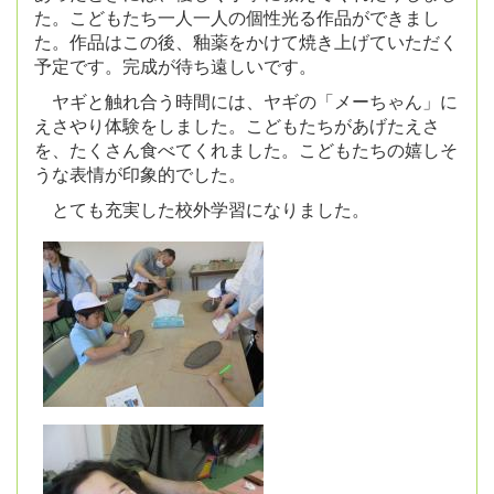
た。こどもたち一人一人の個性光る作品ができまし
た。作品はこの後、釉薬をかけて焼き上げていただく
予定です。完成が待ち遠しいです。
ヤギと触れ合う時間には、ヤギの「メーちゃん」に
えさやり体験をしました。こどもたちがあげたえさ
を、たくさん食べてくれました。こどもたちの嬉しそ
うな表情が印象的でした。
とても充実した校外学習になりました。