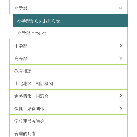
小学部
小学部からのお知らせ
小学部について
中学部
高等部
教育相談
上北地区 相談機関
進路情報・同窓会
保健・給食関係
学校運営協議会
合理的配慮