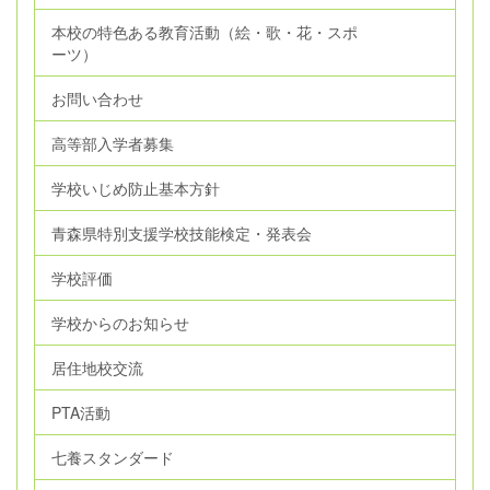
本校の特色ある教育活動（絵・歌・花・スポ
ーツ）
お問い合わせ
高等部入学者募集
学校いじめ防止基本方針
青森県特別支援学校技能検定・発表会
学校評価
学校からのお知らせ
居住地校交流
PTA活動
七養スタンダード