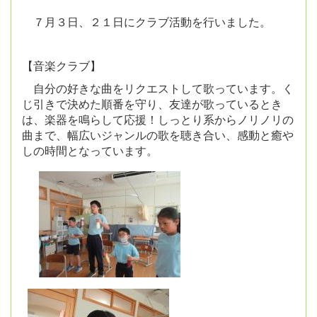
７月３日、２１日にクラブ活動を行いました。
【音楽クラブ】
自分の好きな曲をリクエストして歌っています。く
じ引きで決めた順番を守り、友達が歌っているとき
は、楽器を鳴らして応援！しっとり系からノリノリの
曲まで、幅広いジャンルの歌を聴き合い、感動と癒や
しの時間となっています。