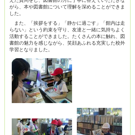
がら、本や図書館について理解を深めることができま
した。
また、「挨拶をする」「静かに過ごす」「館内は走
らない」という約束を守り、友達と一緒に気持ちよく
活動することができました。たくさんの本に触れ、図
書館の魅力を感じながら、笑顔あふれる充実した校外
学習となりました。