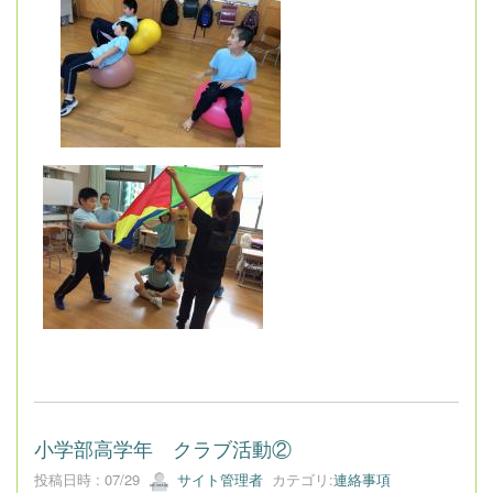
小学部高学年 クラブ活動②
投稿日時 : 07/29
サイト管理者
カテゴリ:
連絡事項