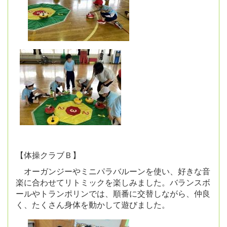
【体操クラブＢ】
オーガンジーやミニパラバルーンを使い、好きな音
楽に合わせてリトミックを楽しみました。バランスボ
ールやトランポリンでは、順番に交替しながら、
仲良
く、たくさん身体を動かして遊びました。