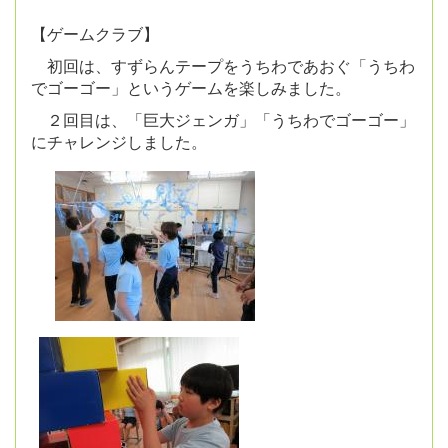
【ゲームクラブ】
初回は、すずらんテープをうちわであおぐ「うちわ
でゴーゴー」というゲームを楽しみました。
２回目は、「巨大ジェンガ」「うちわでゴーゴー」
にチャレンジしました。