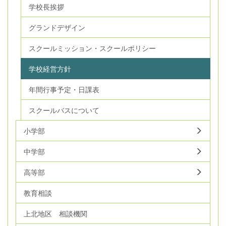
学校長挨拶
グランドデザイン
スクールミッション・スクールポリシー
学校経営方針
年間行事予定・日課表
スクールバスについて
小学部
中学部
高等部
教育相談
上北地区 相談機関