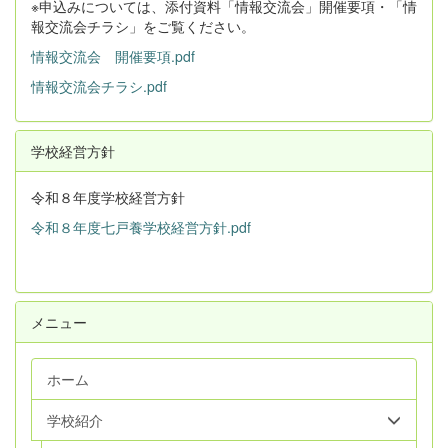
※申込みについては、添付資料「情報交流会」開催要項・「情
報交流会チラシ」をご覧ください。
情報交流会 開催要項.pdf
情報交流会チラシ.pdf
学校経営方針
令和８年度学校経営方針
令和８年度七戸養学校経営方針.pdf
メニュー
ホーム
学校紹介