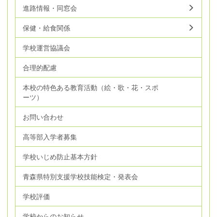
進路情報・同窓会
保健・給食関係
学校運営協議会
合理的配慮
本校の特色ある教育活動（絵・歌・花・スポ
ーツ）
お問い合わせ
高等部入学者募集
学校いじめ防止基本方針
青森県特別支援学校技能検定・発表会
学校評価
学校からのお知らせ