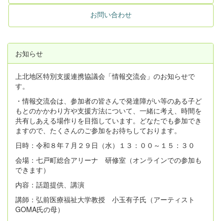
お問い合わせ
お知らせ
上北地区特別支援連携協議会「情報交流会」のお知らせで
す。
・情報交流会は、参加者の皆さんで発達障がい等のある子ど
もとのかかわり方や支援方法について、一緒に考え、時間を
共有しあえる場作りを目指しています。どなたでも参加でき
ますので、たくさんのご参加をお待ちしております。
日時：令和８年７月２９日（水）１３：００～１５：３０
会場：七戸町総合アリーナ 研修室（オンラインでの参加も
できます）
内容：話題提供、講演
講師：弘前医療福祉大学教授 小玉有子氏（アーティスト
GOMA氏の母）