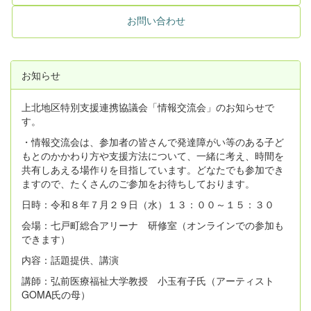
お問い合わせ
お知らせ
上北地区特別支援連携協議会「情報交流会」のお知らせで
す。
・情報交流会は、参加者の皆さんで発達障がい等のある子ど
もとのかかわり方や支援方法について、一緒に考え、時間を
共有しあえる場作りを目指しています。どなたでも参加でき
ますので、たくさんのご参加をお待ちしております。
日時：令和８年７月２９日（水）１３：００～１５：３０
会場：七戸町総合アリーナ 研修室（オンラインでの参加も
できます）
内容：話題提供、講演
講師：弘前医療福祉大学教授 小玉有子氏（アーティスト
GOMA氏の母）