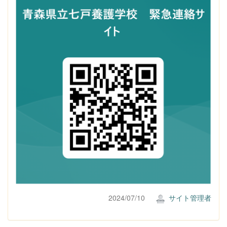
2024/07/10
サイト管理者