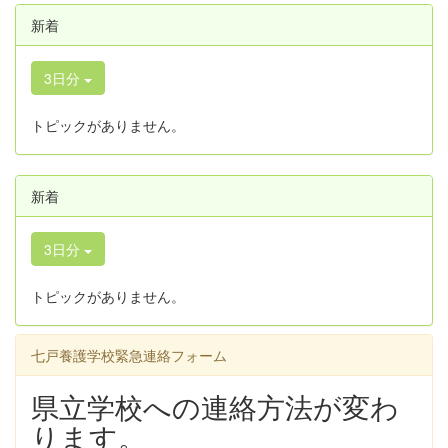
新着
3日分
トピックがありません。
新着
3日分
トピックがありません。
七戸養護学校緊急連絡フォーム
県立学校への連絡方法が変わ
ります。