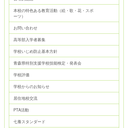
本校の特色ある教育活動（絵・歌・花・スポ
ーツ）
お問い合わせ
高等部入学者募集
学校いじめ防止基本方針
青森県特別支援学校技能検定・発表会
学校評価
学校からのお知らせ
居住地校交流
PTA活動
七養スタンダード