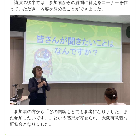
講演の後半では、参加者からの質問に答えるコーナーを作
っていただき、内容を深めることができました。
参加者の方から「どの内容もとても参考になりました。ま
た参加したいです。」という感想が寄せられ、大変有意義な
研修会となりました。