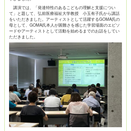
講演では、「発達特性のあるこどもの理解と支援につい
て」と題して、弘前医療福祉大学教授 小玉有子氏から講話
をいただきました。アーティストとして活躍するGOMA氏の
母として、GOMA氏本人が困難さを感じた学習場面のエピソ
ードやアーティストとして活動を始めるまでのお話をしてい
ただきました。