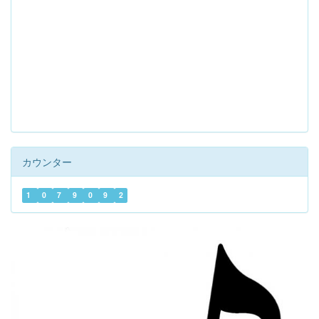
カウンター
1
0
7
9
0
9
2