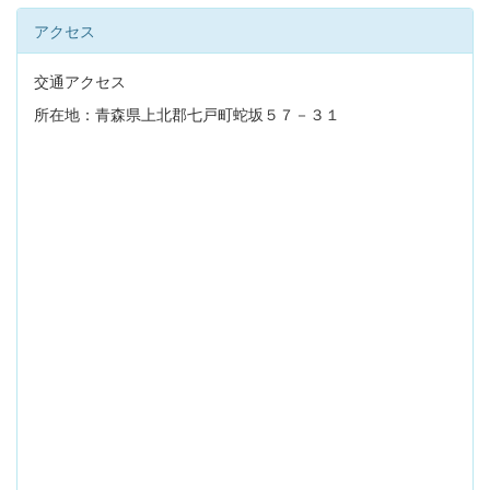
アクセス
交通アクセス
所在地：青森県上北郡七戸町蛇坂５７－３１