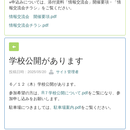
※申込みについては、添付資料「情報交流会」開催要項・「情
報交流会チラシ」をご覧ください。
情報交流会 開催要項.pdf
情報交流会チラシ.pdf
学校公開があります
投稿日時 : 2025/05/20
サイト管理者
６／１２（木）学校公開があります。
参加希望の方は、
R７学校公開について.pdf
をご覧になり、参
加申し込みをお願いします。
駐車場につきましては、
駐車場案内.pdf
をご覧ください。