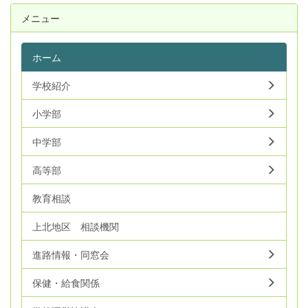
メニュー
ホーム
学校紹介
小学部
中学部
高等部
教育相談
上北地区 相談機関
進路情報・同窓会
保健・給食関係