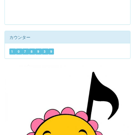
カウンター
1
0
7
8
9
3
9