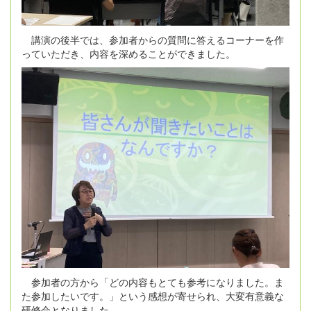
講演の後半では、参加者からの質問に答えるコーナーを作
っていただき、内容を深めることができました。
参加者の方から「どの内容もとても参考になりました。ま
た参加したいです。」という感想が寄せられ、大変有意義な
研修会となりました。