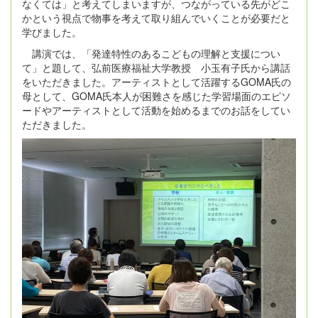
なくては」と考えてしまいますが、つながっている先がどこ
かという視点で物事を考えて取り組んでいくことが必要だと
学びました。
講演では、「発達特性のあるこどもの理解と支援につい
て」と題して、弘前医療福祉大学教授 小玉有子氏から講話
をいただきました。アーティストとして活躍するGOMA氏の
母として、GOMA氏本人が困難さを感じた学習場面のエピソ
ードやアーティストとして活動を始めるまでのお話をしてい
ただきました。