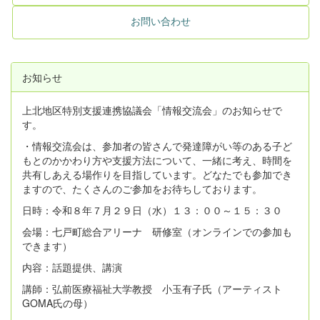
お問い合わせ
お知らせ
上北地区特別支援連携協議会「情報交流会」のお知らせで
す。
・情報交流会は、参加者の皆さんで発達障がい等のある子ど
もとのかかわり方や支援方法について、一緒に考え、時間を
共有しあえる場作りを目指しています。どなたでも参加でき
ますので、たくさんのご参加をお待ちしております。
日時：令和８年７月２９日（水）１３：００～１５：３０
会場：七戸町総合アリーナ 研修室（オンラインでの参加も
できます）
内容：話題提供、講演
講師：弘前医療福祉大学教授 小玉有子氏（アーティスト
GOMA氏の母）