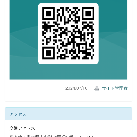
2024/07/10
サイト管理者
アクセス
交通アクセス