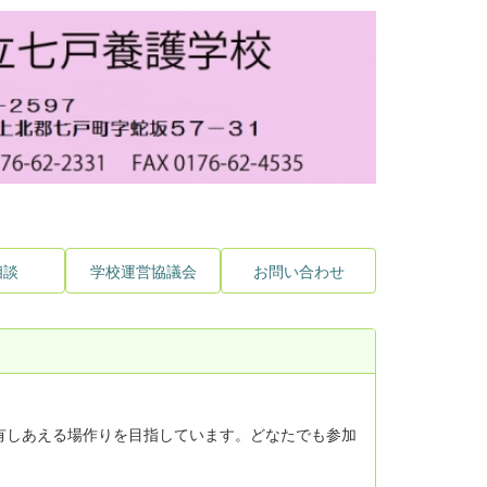
相談
学校運営協議会
お問い合わせ
有しあえる場作りを目指しています。どなたでも参加