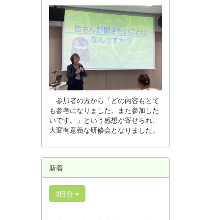
参加者の方から「どの内容もとて
も参考になりました。また参加した
いです。」という感想が寄せられ、
大変有意義な研修会となりました。
新着
3日分