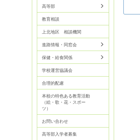
高等部
教育相談
上北地区 相談機関
進路情報・同窓会
保健・給食関係
学校運営協議会
合理的配慮
本校の特色ある教育活動
（絵・歌・花・スポー
ツ）
お問い合わせ
高等部入学者募集