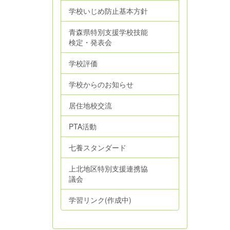
学校いじめ防止基本方針
青森県特別支援学校技能
検定・発表会
学校評価
学校からのお知らせ
居住地校交流
PTA活動
七養スタンダード
上北地区特別支援連携協
議会
学習リンク(作成中)