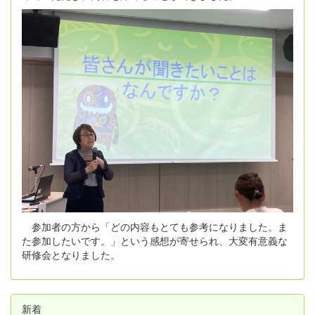
参加者の方から「どの内容もとても参考になりました。ま
た参加したいです。」という感想が寄せられ、大変有意義な
研修会となりました。
新着