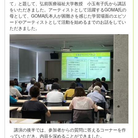
て」と題して、弘前医療福祉大学教授 小玉有子氏から講話
をいただきました。アーティストとして活躍するGOMA氏の
母として、GOMA氏本人が困難さを感じた学習場面のエピソ
ードやアーティストとして活動を始めるまでのお話をしてい
ただきました。
講演の後半では、参加者からの質問に答えるコーナーを作
っていただき、内容を深めることができました。