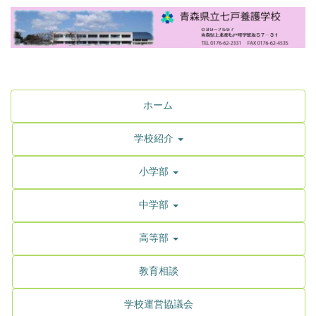
ホーム
学校紹介
小学部
中学部
高等部
教育相談
学校運営協議会