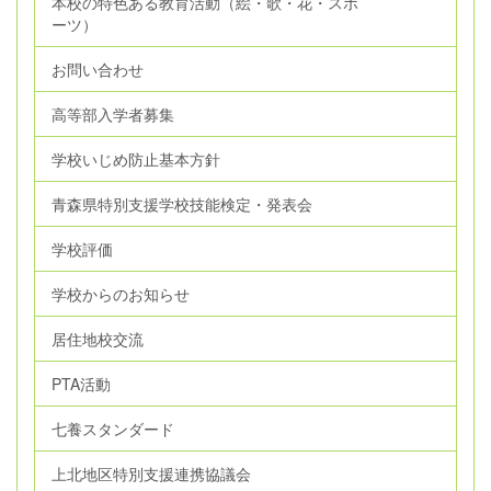
本校の特色ある教育活動（絵・歌・花・スポ
ーツ）
お問い合わせ
高等部入学者募集
学校いじめ防止基本方針
青森県特別支援学校技能検定・発表会
学校評価
学校からのお知らせ
居住地校交流
PTA活動
七養スタンダード
上北地区特別支援連携協議会