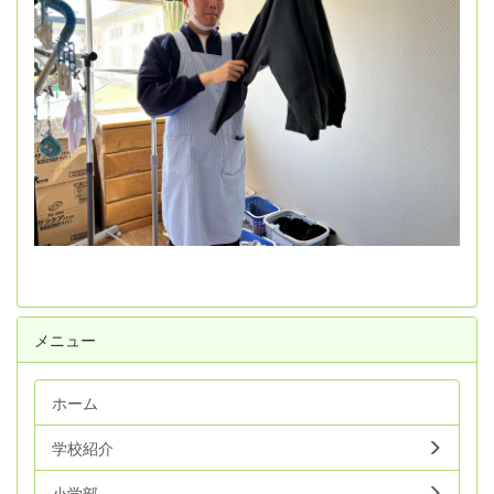
メニュー
ホーム
学校紹介
小学部