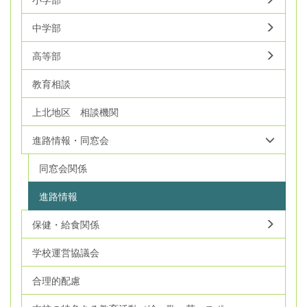
中学部
高等部
教育相談
上北地区 相談機関
進路情報・同窓会
同窓会関係
進路情報
保健・給食関係
学校運営協議会
合理的配慮