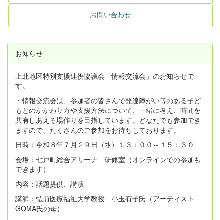
お問い合わせ
お知らせ
上北地区特別支援連携協議会「情報交流会」のお知らせで
す。
・情報交流会は、参加者の皆さんで発達障がい等のある子ど
もとのかかわり方や支援方法について、一緒に考え、時間を
共有しあえる場作りを目指しています。どなたでも参加でき
ますので、たくさんのご参加をお待ちしております。
日時：令和８年７月２９日（水）１３：００～１５：３０
会場：七戸町総合アリーナ 研修室（オンラインでの参加も
できます）
内容：話題提供、講演
講師：弘前医療福祉大学教授 小玉有子氏（アーティスト
GOMA氏の母）