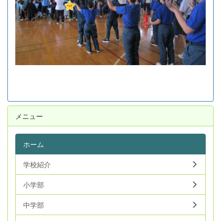
メニュー
ホーム
学校紹介
小学部
中学部