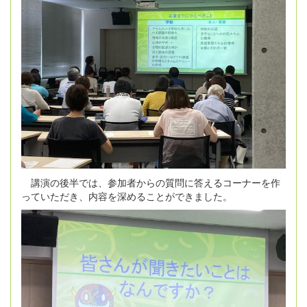
講演の後半では、参加者からの質問に答えるコーナーを作
っていただき、内容を深めることができました。