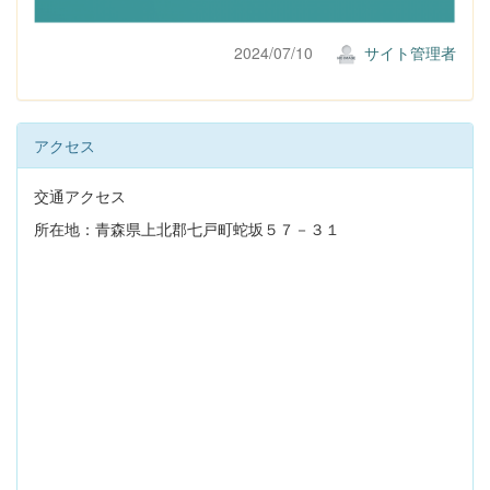
2024/07/10
サイト管理者
アクセス
交通アクセス
所在地：青森県上北郡七戸町蛇坂５７－３１