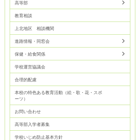
高等部
教育相談
上北地区 相談機関
進路情報・同窓会
保健・給食関係
学校運営協議会
合理的配慮
本校の特色ある教育活動（絵・歌・花・スポ
ーツ）
お問い合わせ
高等部入学者募集
学校いじめ防止基本方針