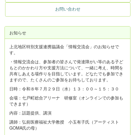
お問い合わせ
お知らせ
上北地区特別支援連携協議会「情報交流会」のお知らせで
す。
・情報交流会は、参加者の皆さんで発達障がい等のある子ど
もとのかかわり方や支援方法について、一緒に考え、時間を
共有しあえる場作りを目指しています。どなたでも参加でき
ますので、たくさんのご参加をお待ちしております。
日時：令和８年７月２９日（水）１３：００～１５：３０
会場：七戸町総合アリーナ 研修室（オンラインでの参加も
できます）
内容：話題提供、講演
講師：弘前医療福祉大学教授 小玉有子氏（アーティスト
GOMA氏の母）