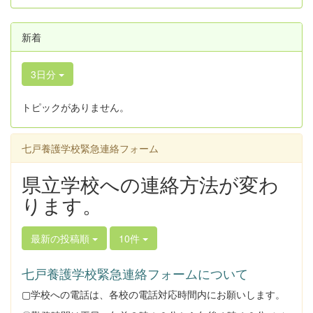
新着
3日分
トピックがありません。
七戸養護学校緊急連絡フォーム
県立学校への連絡方法が変わ
ります。
最新の投稿順
10件
七戸養護学校緊急連絡フォームについて
▢学校への電話は、各校の電話対応時間内にお願いします。