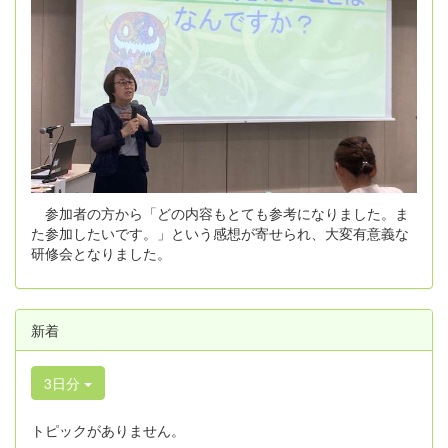
参加者の方から「どの内容もとても参考になりました。ま
た参加したいです。」という感想が寄せられ、大変有意義な
研修会となりました。
新着
3日分
トピックがありません。