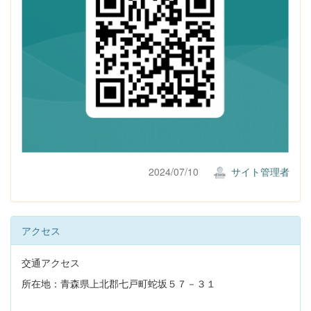
2024/07/10
サイト管理者
アクセス
交通アクセス
所在地：青森県上北郡七戸町蛇坂５７－３１