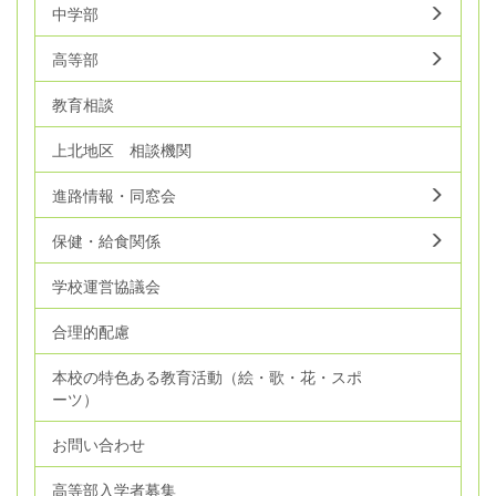
中学部
高等部
教育相談
上北地区 相談機関
進路情報・同窓会
保健・給食関係
学校運営協議会
合理的配慮
本校の特色ある教育活動（絵・歌・花・スポ
ーツ）
お問い合わせ
高等部入学者募集