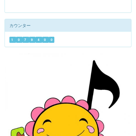
カウンター
1
0
7
9
4
0
0