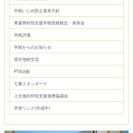
学校いじめ防止基本方針
青森県特別支援学校技能検定・発表会
学校評価
学校からのお知らせ
居住地校交流
PTA活動
七養スタンダード
上北地区特別支援連携協議会
学習リンク(作成中)