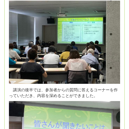
講演の後半では、参加者からの質問に答えるコーナーを作
っていただき、内容を深めることができました。